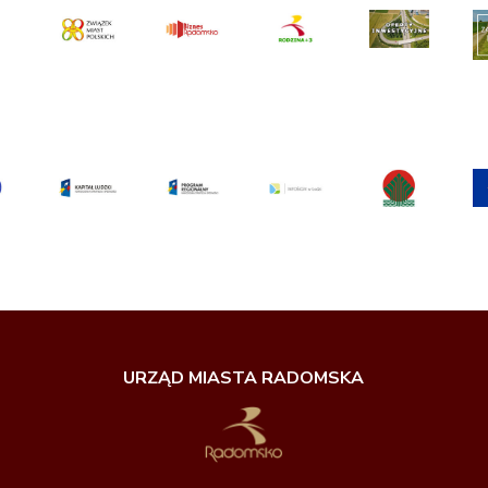
URZĄD MIASTA RADOMSKA