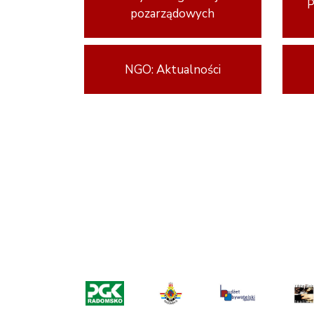
P
pozarządowych
NGO: Aktualności