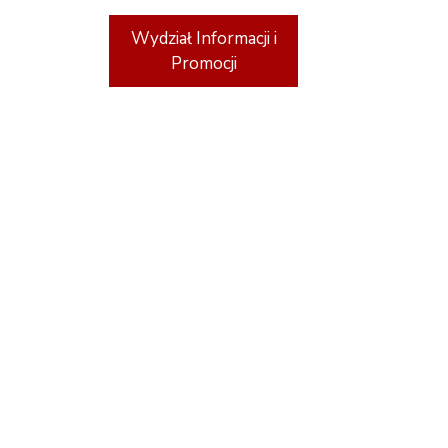
Wydział Informacji i
Promocji