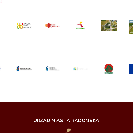
URZĄD MIASTA RADOMSKA