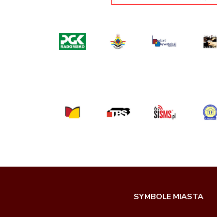
SYMBOLE MIASTA