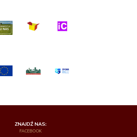
ZNAJDŹ NAS:
FACEBOOK