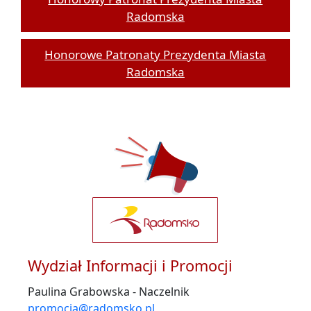
Radomska
Honorowe Patronaty Prezydenta Miasta
Radomska
Wydział Informacji i Promocji
Paulina Grabowska - Naczelnik
promocja@radomsko.pl