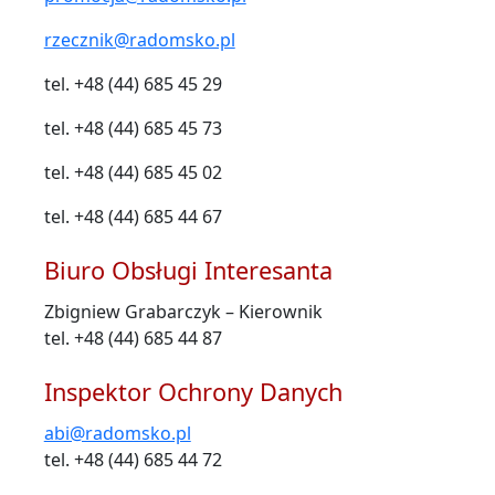
rzecznik@radomsko.pl
tel. +48 (44) 685 45 29
tel. +48 (44) 685 45 73
tel. +48 (44) 685 45 02
tel. +48 (44) 685 44 67
Biuro Obsługi Interesanta
Zbigniew Grabarczyk – Kierownik
tel. +48 (44) 685 44 87
Inspektor Ochrony Danych
abi@radomsko.pl
tel. +48 (44) 685 44 72