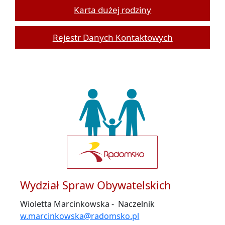
Karta dużej rodziny
Rejestr Danych Kontaktowych
Wydział Spraw Obywatelskich
Wioletta Marcinkowska - Naczelnik
w.marcinkowska@radomsko.pl