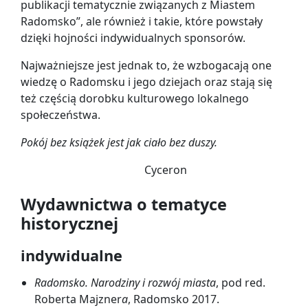
publikacji tematycznie związanych z Miastem
Radomsko”, ale również i takie, które powstały
dzięki hojności indywidualnych sponsorów.
Najważniejsze jest jednak to, że wzbogacają one
wiedzę o Radomsku i jego dziejach oraz stają się
też częścią dorobku kulturowego lokalnego
społeczeństwa.
Pokój bez książek jest jak ciało bez duszy.
Cyceron
Wydawnictwa o tematyce
historycznej
indywidualne
Radomsko. Narodziny i rozwój miasta
, pod red.
Roberta Majzner
a
, Radomsko 2017.