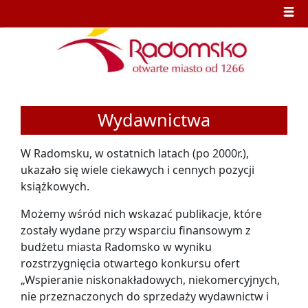
Wydawnictwa
W Radomsku, w ostatnich latach (po 2000r.),
ukazało się wiele ciekawych i cennych pozycji
książkowych.
Możemy wśród nich wskazać publikacje, które
zostały wydane przy wsparciu finansowym z
budżetu miasta Radomsko w wyniku
rozstrzygnięcia otwartego konkursu ofert
„Wspieranie niskonakładowych, niekomercyjnych,
nie przeznaczonych do sprzedaży wydawnictw i