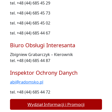
tel. +48 (44) 685 45 29
tel. +48 (44) 685 45 73
tel. +48 (44) 685 45 02
tel. +48 (44) 685 44 67
Biuro Obsługi Interesanta
Zbigniew Grabarczyk – Kierownik
tel. +48 (44) 685 44 87
Inspektor Ochrony Danych
abi@radomsko.pl
tel. +48 (44) 685 44 72
Wydział Informacji i Promocji