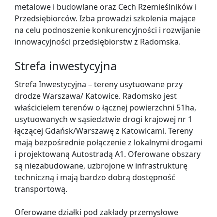
metalowe i budowlane oraz Cech Rzemieślników i
Przedsiębiorców. Izba prowadzi szkolenia mające
na celu podnoszenie konkurencyjności i rozwijanie
innowacyjności przedsiębiorstw z Radomska.
Strefa inwestycyjna
Strefa Inwestycyjna – tereny usytuowane przy
drodze Warszawa/ Katowice. Radomsko jest
właścicielem terenów o łącznej powierzchni 51ha,
usytuowanych w sąsiedztwie drogi krajowej nr 1
łączącej Gdańsk/Warszawę z Katowicami. Tereny
mają bezpośrednie połączenie z lokalnymi drogami
i projektowaną Autostradą A1. Oferowane obszary
są niezabudowane, uzbrojone w infrastrukturę
techniczną i mają bardzo dobrą dostępność
transportową.
Oferowane działki pod zakłady przemysłowe