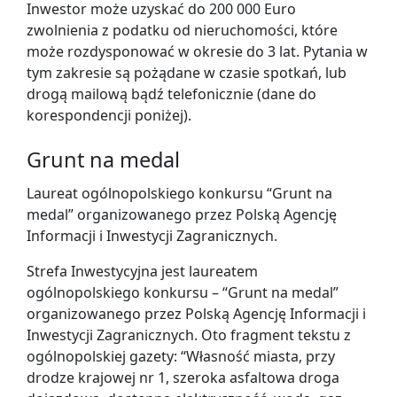
Inwestor może uzyskać do 200 000 Euro
zwolnienia z podatku od nieruchomości, które
może rozdysponować w okresie do 3 lat. Pytania w
tym zakresie są pożądane w czasie spotkań, lub
drogą mailową bądź telefonicznie (dane do
korespondencji poniżej).
Grunt na medal
Laureat ogólnopolskiego konkursu “Grunt na
medal” organizowanego przez Polską Agencję
Informacji i Inwestycji Zagranicznych.
Strefa Inwestycyjna jest laureatem
ogólnopolskiego konkursu – “Grunt na medal”
organizowanego przez Polską Agencję Informacji i
Inwestycji Zagranicznych. Oto fragment tekstu z
ogólnopolskiej gazety: “Własność miasta, przy
drodze krajowej nr 1, szeroka asfaltowa droga