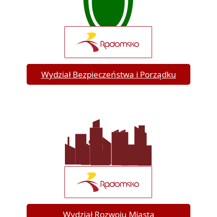
Wydział Bezpieczeństwa i Porządku
Wydział Rozwoju Miasta