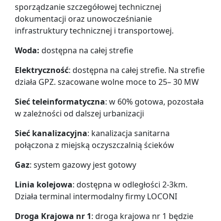
sporządzanie szczegółowej technicznej
dokumentacji oraz unowocześnianie
infrastruktury technicznej i transportowej.
Woda:
dostępna na całej strefie
Elektryczność
: dostępna na całej strefie. Na strefie
działa GPZ. szacowane wolne moce to 25– 30 MW
Sieć teleinformatyczna
: w 60% gotowa, pozostała
w zależności od dalszej urbanizacji
Sieć kanalizacyjna
: kanalizacja sanitarna
połączona z miejską oczyszczalnią ścieków
Gaz
: system gazowy jest gotowy
Linia kolejowa
: dostępna w odległości 2-3km.
Działa terminal intermodalny firmy LOCONI
Droga Krajowa nr 1
: droga krajowa nr 1 będzie