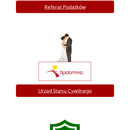
Referat Podatków
Urząd Stanu Cywilnego