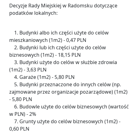
Decyzje Rady Miejskiej w Radomsku dotyczące
podatków lokalnych:
1. Budynki albo ich części użyte do celów
mieszkaniowych (1m2) - 0,47 PLN
2. Budynki lub ich części użyte do celów
biznesowych (1m2) - 18,15 PLN
3. Budynki użyte do celów w służbie zdrowia
(1m2) - 3,63 PLN
4. Garaże (1m2) - 5,80 PLN
5. Budynki przeznaczone do innych celów (np.
zajmowane przez organizacje pozarządowe) (1m2)
- 5,80 PLN
6. Budowle użyte do celów biznesowych (wartość
w PLN) - 2%
7. Grunty użyte do celów biznesowych (1m2) -
0,60 PLN