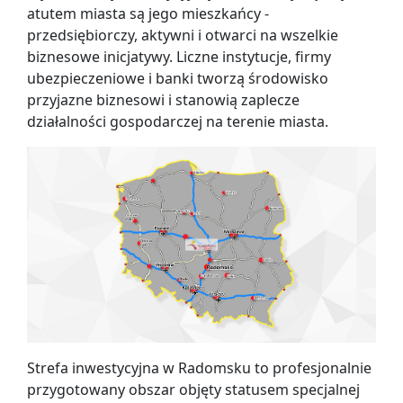
atutem miasta są jego mieszkańcy -
przedsiębiorczy, aktywni i otwarci na wszelkie
biznesowe inicjatywy. Liczne instytucje, firmy
ubezpieczeniowe i banki tworzą środowisko
przyjazne biznesowi i stanowią zaplecze
działalności gospodarczej na terenie miasta.
Strefa inwestycyjna w Radomsku to profesjonalnie
przygotowany obszar objęty statusem specjalnej