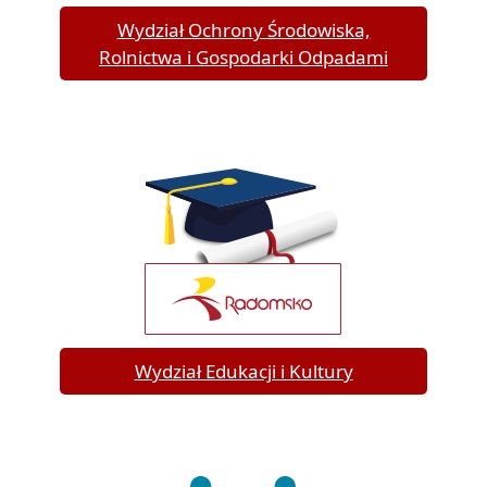
Wydział Ochrony Środowiska,
Rolnictwa i Gospodarki Odpadami
Wydział Edukacji i Kultury