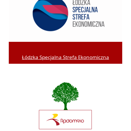
Łódzka Specjalna Strefa Ekonomiczna