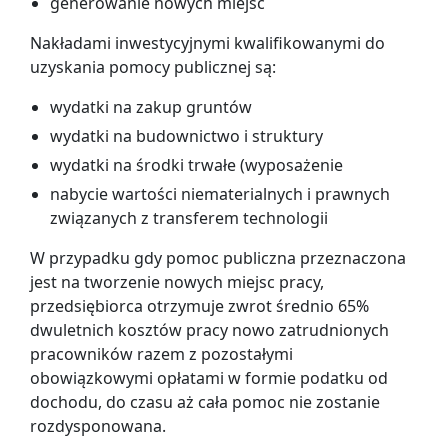
generowanie nowych miejsc
Nakładami inwestycyjnymi kwalifikowanymi do
uzyskania pomocy publicznej są:
wydatki na zakup gruntów
wydatki na budownictwo i struktury
wydatki na środki trwałe (wyposażenie
nabycie wartości niematerialnych i prawnych
związanych z transferem technologii
W przypadku gdy pomoc publiczna przeznaczona
jest na tworzenie nowych miejsc pracy,
przedsiębiorca otrzymuje zwrot średnio 65%
dwuletnich kosztów pracy nowo zatrudnionych
pracowników razem z pozostałymi
obowiązkowymi opłatami w formie podatku od
dochodu, do czasu aż cała pomoc nie zostanie
rozdysponowana.