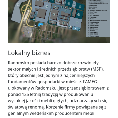
Lokalny biznes
Radomsko posiada bardzo dobrze rozwinięty
sektor małych i średnich przedsiębiorstw (MŚP),
który obecnie jest jednym z najcenniejszych
fundamentów gospodarki w mieście. FAMEG
ulokowany w Radomsku, jest przedsiębiorstwem z
ponad 125 letnią tradycją w produkowaniu
wysokiej jakości mebli giętych, odznaczających się
światową renomą. Korzenie firmy powiązane są z
genialnym wiedeńskim producentem mebli