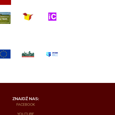
ZNAJDŹ NAS:
FACEBOOK
YOUTUBE