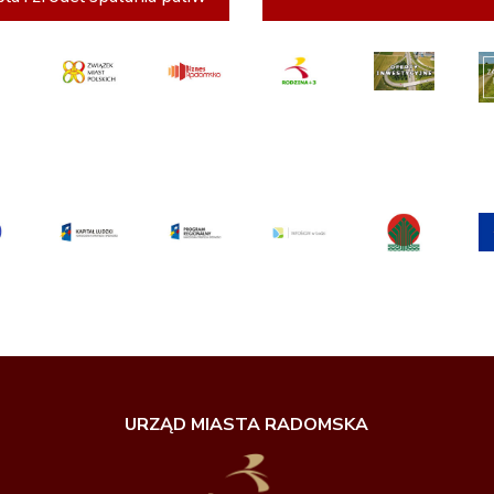
URZĄD MIASTA RADOMSKA