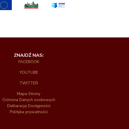
ZNAJDŹ NAS:
FACEBOOK
YOUTUBE
TWITTER
Mapa Strony
Ochrona Danych osobowych
Deklaracja Dostępności
Polityka prywatności