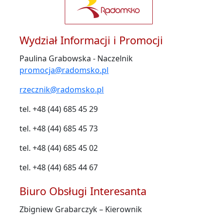
Wydział Informacji i Promocji
Paulina Grabowska - Naczelnik
promocja@radomsko.pl
rzecznik@radomsko.pl
tel. +48 (44) 685 45 29
tel. +48 (44) 685 45 73
tel. +48 (44) 685 45 02
tel. +48 (44) 685 44 67
Biuro Obsługi Interesanta
Zbigniew Grabarczyk – Kierownik