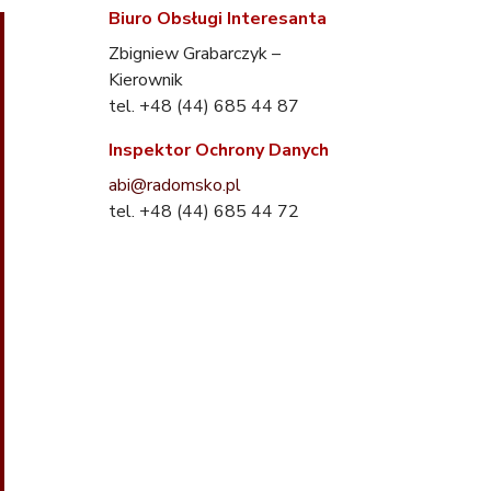
Biuro Obsługi Interesanta
Zbigniew Grabarczyk –
Kierownik
tel. +48 (44) 685 44 87
Inspektor Ochrony Danych
abi@radomsko.pl
tel. +48 (44) 685 44 72