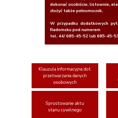
dokonać osobiście, listownie, e
złożyć także pełnomocnik.
W przypadku dodatkowych pyt
Radomsku pod numerem
tel. 44/ 685-45-52 lub 685-45-53
Klauzula informacyjna dot.
przetwarzania danych
osobowych
Sprostowanie aktu
stanu cywilnego