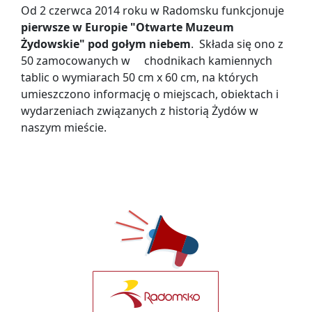
Od 2 czerwca 2014 roku w Radomsku funkcjonuje
pierwsze w Europie
"Otwarte Muzeum
Żydowskie" pod gołym niebem
. Składa się ono z
50 zamocowanych w chodnikach kamiennych
tablic o wymiarach 50 cm x 60 cm, na których
umieszczono informację o miejscach, obiektach i
wydarzeniach związanych z historią Żydów w
naszym mieście.