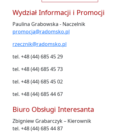
Wydział Informacji i Promocji
Paulina Grabowska - Naczelnik
promocja@radomsko.pl
rzecznik@radomsko.pl
tel. +48 (44) 685 45 29
tel. +48 (44) 685 45 73
tel. +48 (44) 685 45 02
tel. +48 (44) 685 44 67
Biuro Obsługi Interesanta
Zbigniew Grabarczyk – Kierownik
tel. +48 (44) 685 44 87