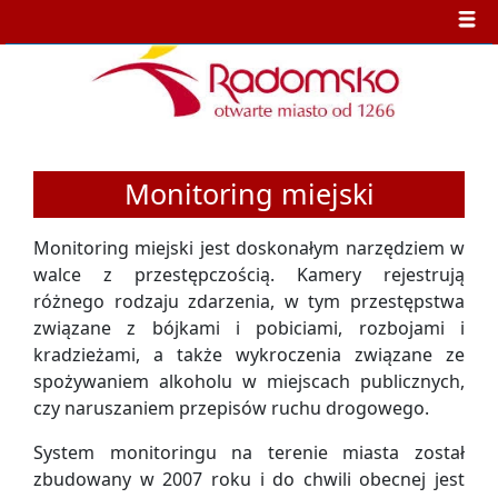
Monitoring miejski
Monitoring miejski jest doskonałym narzędziem w
walce z przestępczością. Kamery rejestrują
różnego rodzaju zdarzenia, w tym przestępstwa
związane z bójkami i pobiciami, rozbojami i
kradzieżami, a także wykroczenia związane ze
spożywaniem alkoholu w miejscach publicznych,
czy naruszaniem przepisów ruchu drogowego.
System monitoringu na terenie miasta został
zbudowany w 2007 roku i do chwili obecnej jest