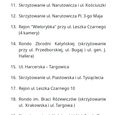
Skrzyżowanie ul. Narutowicza i ul. Kościuszki
Skrzyżowanie ul. Narutowicza Pl. 3-go Maja
Rejon "Wielorybka" przy ul. Leszka Czarnego
(4 kamery)
Rondo Zbrodni Katyńskiej (skrzyżowanie
przy ul. Przedborskiej, ul. Bugaj i ul. gen. J.
Hallera)
Ul. Harcerska – Targowica
Skrzyżowanie ul. Piastowska i ul. Tysiąclecia
Rejon ul. Leszka Czarnego 10
Rondo im. Braci Różewiczów (skrzyżowanie
ul. Krakowska i ul. Targowa )