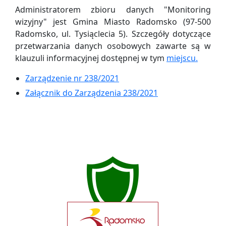
Administratorem zbioru danych "Monitoring
wizyjny" jest Gmina Miasto Radomsko (97-500
Radomsko, ul. Tysiąclecia 5). Szczegóły dotyczące
przetwarzania danych osobowych zawarte są w
klauzuli informacyjnej dostępnej w tym
miejscu.
Zarządzenie nr 238/2021
Załącznik do Zarządzenia 238/2021