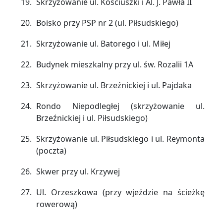
Skrzyżowanie ul. Kościuszki i Al. J. Pawła II
Boisko przy PSP nr 2 (ul. Piłsudskiego)
Skrzyżowanie ul. Batorego i ul. Miłej
Budynek mieszkalny przy ul. św. Rozalii 1A
Skrzyżowanie ul. Brzeźnickiej i ul. Pajdaka
Rondo Niepodległej (skrzyżowanie ul.
Brzeźnickiej i ul. Piłsudskiego)
Skrzyżowanie ul. Piłsudskiego i ul. Reymonta
(poczta)
Skwer przy ul. Krzywej
Ul. Orzeszkowa (przy wjeździe na ścieżkę
rowerową)