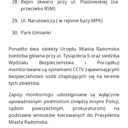
Rejon skweru przy ul. Piastowskiej (na
przeciwko RSM)
Ul. Narutowicza ( w rejonie bazy MPK)
Park Glinianki
Ponadto dwa obiekty Urzędu Miasta Radomsko
(siedziba główna przy ul. Tysiąclecia 5 oraz siedziba
Wydziału Bezpieczeństwa i Porządku)
monitorowane są systemami CCTV zapewniającymi
bezpieczeństwo osób znajdujących się na terenie
tych obiektów.
Zapisy monitoringu udostępniane są wyłącznie
upoważnionym podmiotom (między innymi Policji,
sądom powszechnym, prokuraturom) na
podstawie wniosków kierowanych do Prezydenta
Miasta Radomska.