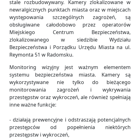
stale rozbudowywany. Kamery zlokalizowane w
newralgicznych punktach miasta oraz w miejscach
występowania szczególnych zagrożeń, są
obsługiwane całodobowo przez operatorów
Miejskiego Centrum Bezpieczeństwa,
zlokalizowanego w siedzibie Wydziału
Bezpieczeństwa i Porządku Urzędu Miasta na ul.
Reymonta 51 w Radomsku.
Monitoring wizyjny jest ważnym elementem
systemu bezpieczeństwa miasta. Kamery są
wykorzystywane nie tylko do bieżącego
monitorowania zagrożeń i wykrywania
przestępstw oraz wykroczeń, ale również spełniają
inne ważne funkcje:
- działają prewencyjne i odstraszają potencjalnych
przestępców od popełnienia niektórych
przestępstw i wykroczeń,