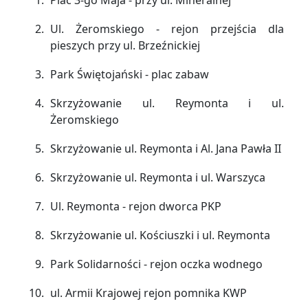
Ul. Żeromskiego - rejon przejścia dla
pieszych przy ul. Brzeźnickiej
Park Świętojański - plac zabaw
Skrzyżowanie ul. Reymonta i ul.
Żeromskiego
Skrzyżowanie ul. Reymonta i Al. Jana Pawła II
Skrzyżowanie ul. Reymonta i ul. Warszyca
Ul. Reymonta - rejon dworca PKP
Skrzyżowanie ul. Kościuszki i ul. Reymonta
Park Solidarności - rejon oczka wodnego
ul. Armii Krajowej rejon pomnika KWP