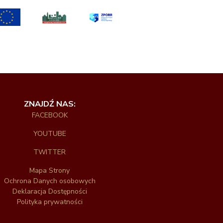
ZNAJDŹ NAS:
FACEBOOK
YOUTUBE
TWITTER
Mapa Strony
Ochrona Danych osobowych
Deklaracja Dostępności
Polityka prywatności