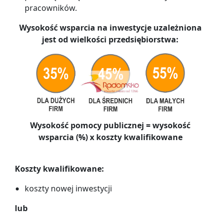
pracowników.
Wysokość wsparcia na inwestycje uzależniona
jest od wielkości przedsiębiorstwa:
Wysokość pomocy publicznej = wysokość
wsparcia (%) x koszty kwalifikowane
Koszty kwalifikowane:
koszty nowej inwestycji
lub