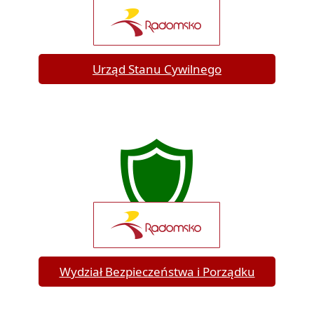
Urząd Stanu Cywilnego
Wydział Bezpieczeństwa i Porządku