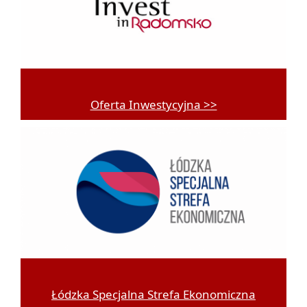
Oferta Inwestycyjna >>
Łódzka Specjalna Strefa Ekonomiczna