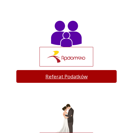
Referat Podatków