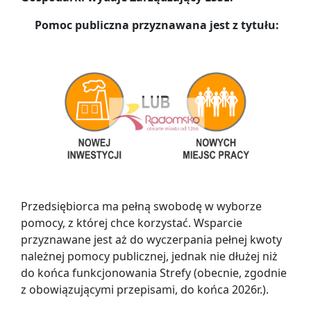
Pomoc publiczna przyznawana jest z tytułu:
Przedsiębiorca ma pełną swobodę w wyborze
pomocy, z której chce korzystać. Wsparcie
przyznawane jest aż do wyczerpania pełnej kwoty
należnej pomocy publicznej, jednak nie dłużej niż
do końca funkcjonowania Strefy (obecnie, zgodnie
z obowiązującymi przepisami, do końca 2026r.).