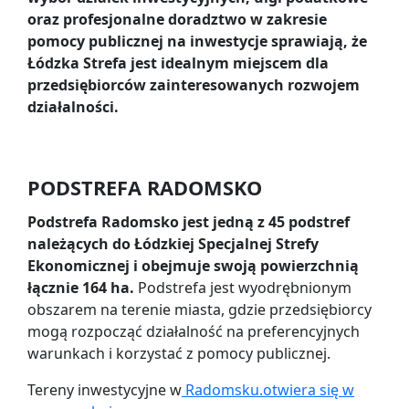
oraz profesjonalne doradztwo w zakresie
pomocy publicznej na inwestycje sprawiają, że
Łódzka Strefa jest idealnym miejscem dla
przedsiębiorców zainteresowanych rozwojem
działalności.
PODSTREFA RADOMSKO
Podstrefa Radomsko jest jedną z 45 podstref
należących do Łódzkiej Specjalnej Strefy
Ekonomicznej i obejmuje swoją powierzchnią
łącznie 164 ha.
Podstrefa jest wyodrębnionym
obszarem na terenie miasta, gdzie przedsiębiorcy
mogą rozpocząć działalność na preferencyjnych
warunkach i korzystać z pomocy publicznej.
Tereny inwestycyjne w
Radomsku.
otwiera się w