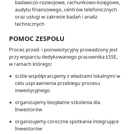
badawczo-rozwojowe, rachunkowo-księgowe,
audytu finansowego, centrów telefonicznych
oraz usługi w zakresie badań i analiz
technicznych
POMOC ZESPOŁU
Proces przed- i poinwestycyjny prowadzony jest
przy wsparciu dedykowanego pracownika ŁSSE,
w ramach którego:
ściśle współpracujemy z władzami lokalnymi w
celu usprawnienia przebiegu procesu
inwestycyjnego
organizujemy bezpłatne szkolenia dla
Inwestorów
organizujemy coroczne spotkania integrujące
Inwestorów