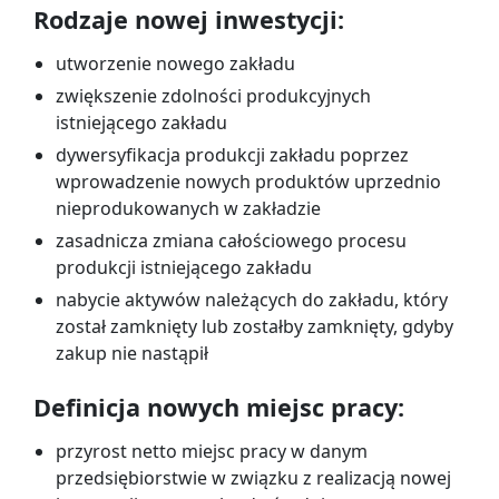
Rodzaje nowej inwestycji:
utworzenie nowego zakładu
zwiększenie zdolności produkcyjnych
istniejącego zakładu
dywersyfikacja produkcji zakładu poprzez
wprowadzenie nowych produktów uprzednio
nieprodukowanych w zakładzie
zasadnicza zmiana całościowego procesu
produkcji istniejącego zakładu
nabycie aktywów należących do zakładu, który
został zamknięty lub zostałby zamknięty, gdyby
zakup nie nastąpił
Definicja nowych miejsc pracy:
przyrost netto miejsc pracy w danym
przedsiębiorstwie w związku z realizacją nowej