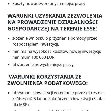
koszty nowoutworzonych miejsc pracy
WARUNKI UZYSKANIA ZEZWOLENIA
NA PROWADZENIE DZIAŁALNOŚCI
GOSPODARCZEJ NA TERENIE ŁSSE:
złożenie wniosku o przyznanie pomocy przed
rozpoczęciem inwestycji,
minimalna wysokość kosztów nowej inwestycji:
minimum 100 000 EUR,
utworzenie nowych miejsc pracy.
WARUNKI KORZYSTANIA ZE
ZWOLNIENIA PODATKOWEGO:
utrzymanie inwestycji w regionie przez okres nie
krótszy niż 5 lat od zakończenia inwestycji (3 lata
dla MŚP)