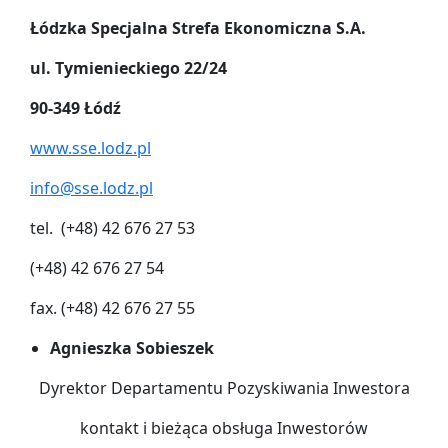
Łódzka Specjalna Strefa Ekonomiczna S.A.
ul. Tymienieckiego 22/24
90-349 Łódź
www.sse.lodz.pl
info@sse.lodz.pl
tel. (+48) 42 676 27 53
(+48) 42 676 27 54
fax. (+48) 42 676 27 55
Agnieszka Sobieszek
Dyrektor Departamentu Pozyskiwania Inwestora
kontakt i bieżąca obsługa Inwestorów