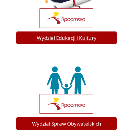
Wydział Edukacji i Kultury
Wydział Spraw Obywatelskich