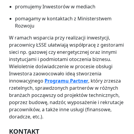
promujemy Inwestorów w mediach
pomagamy w kontaktach z Ministerstwem
Rozwoju
W ramach wsparcia przy realizacji inwestycji,
pracownicy ŁSSE ułatwiają współpracę z gestorami
sieci np. gazowej czy energetycznej oraz innymi
instytucjami i podmiotami otoczenia biznesu.
Wieloletnie doświadczenie w procesie obsługi
Inwestora zaowocowało ideą stworzenia
innowacyjnego
Programu Partner
, który zrzesza
rzetelnych, sprawdzonych partnerów w różnych
branżach począwszy od projektów technicznych,
poprzez budowę, nadzór, wyposażenie i rekrutacje
pracowników, a także inne usługi (finansowe,
doradcze, etc.).
KONTAKT