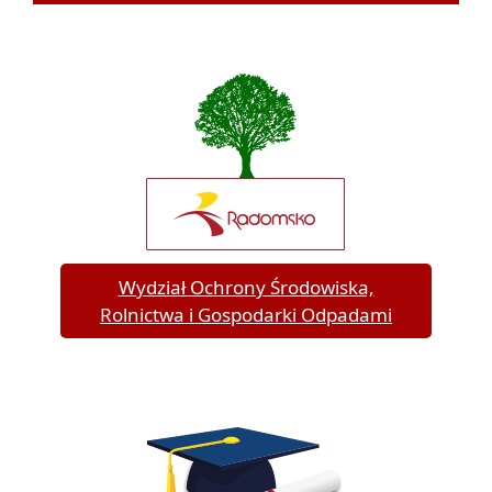
Wydział Ochrony Środowiska,
Rolnictwa i Gospodarki Odpadami