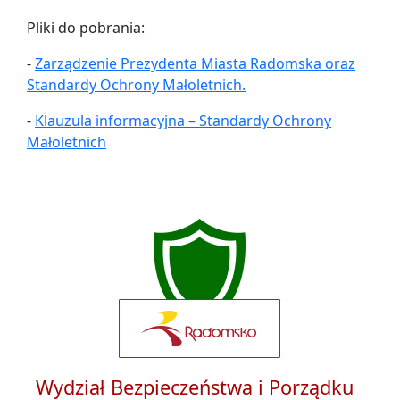
Pliki do pobrania:
-
Zarządzenie Prezydenta Miasta Radomska oraz
Standardy Ochrony Małoletnich.
-
Klauzula informacyjna – Standardy Ochrony
Małoletnich
Wydział Bezpieczeństwa i Porządku