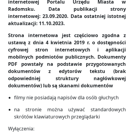
internetowej Portalu Urzędu Miasta w
Radomsku. Data publikacji strony
internetowej: 23.09.2020. Data ostatniej istotnej
aktualizacji: 11.10.2023.
Strona internetowa jest częściowo zgodna z
ustawą z dnia 4 kwietnia 2019 r. o dostępności
cyfrowej stron internetowych i aplikacji
mobilnych podmiotów publicznych. Dokumenty
PDF powstały na podstawie przygotowanych
dokumentów z edytorów tekstu (brak
odpowiedniej struktury nagłówkowej
dokumentów) lub są skanami dokumentów
filmy nie posiadają napisów dla osób głuchych
na stronie można używać standardowych
skrótów klawiaturowych przeglądarki
Wyłączenia: