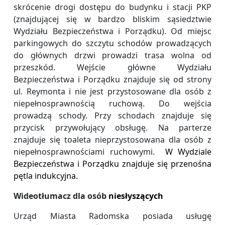
skrócenie drogi dostępu do budynku i stacji PKP
(znajdującej się w bardzo bliskim sąsiedztwie
Wydziału Bezpieczeństwa i Porządku). Od miejsc
parkingowych do szczytu schodów prowadzących
do głównych drzwi prowadzi trasa wolna od
przeszkód. Wejście główne Wydziału
Bezpieczeństwa i Porządku znajduje się od strony
ul. Reymonta i nie jest przystosowane dla osób z
niepełnosprawnością ruchową. Do wejścia
prowadzą schody. Przy schodach znajduje się
przycisk przywołujący obsługę. Na parterze
znajduje się toaleta nieprzystosowana dla osób z
niepełnosprawnościami ruchowymi.
W Wydziale
Bezpieczeństwa i Porządku znajduje się przenośna
pętla indukcyjna.
Wideotłumacz dla osób
niesłyszących
Urząd Miasta Radomska posiada usługę