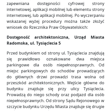
zapewniana dostępności cyfrowej strony
internetowej, aplikacji mobilnej lub elementu strony
internetowej, lub aplikacji mobilnej. Po wyczerpaniu
wskazanej wyżej procedury można także złożyć
wniosek do Rzecznika Praw Obywatelskich:
Dostępność architektoniczna, Urząd Miasta
Radomska, ul. Tysiąclecia 5
Przed budynkiem od strony ul. Tysiąclecia znajdują
się prawidłowo oznakowane dwa miejsca
parkingowe dla osób niepełnosprawnych. Od
miejsc parkingowych do schodów prowadzących
do głównych drzwi prowadzi trasa wolna od
przeszkód architektonicznych. Wejście główne do
budynku znajduje się przy ulicy Tysiąclecia.
Prowadzą do niego schody oraz podjazd dla osób
niepełnosprawnych. Od strony Sądu Rejonowego w
szczycie budynku Urzędu Miasta znajduje się drugie