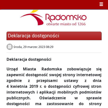
Deklaracja dostępności
środa, 29 marzec 2023 08:29
Deklaracja dostępności
Urząd Miasta Radomska zobowiązuje się
zapewnić dostępność swojej strony internetowej
zgodnie z przepisami ustawy z dnia
4 kwietnia 2019 r. o dostępności cyfrowej stron
internetowych i aplikacji mobilnych podmiotów
publicznych. Oświadczenie w sprawie
dostępności ma zastosowanie do strony