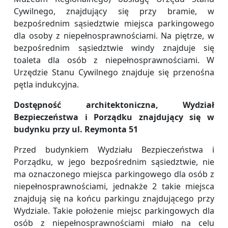
Cywilnego, znajdujący się przy bramie, w
bezpośrednim sąsiedztwie miejsca parkingowego
dla osoby z niepełnosprawnościami. Na piętrze, w
bezpośrednim sąsiedztwie windy znajduje się
toaleta dla osób z niepełnosprawnościami. W
Urzędzie Stanu Cywilnego znajduje się przenośna
pętla indukcyjna.
Dostępność architektoniczna, Wydział
Bezpieczeństwa i Porządku znajdujący się w
budynku przy ul. Reymonta 51
Przed budynkiem Wydziału Bezpieczeństwa i
Porządku, w jego bezpośrednim sąsiedztwie, nie
ma oznaczonego miejsca parkingowego dla osób z
niepełnosprawnościami, jednakże 2 takie miejsca
znajdują się na końcu parkingu znajdującego przy
Wydziale. Takie położenie miejsc parkingowych dla
osób z niepełnosprawnościami miało na celu