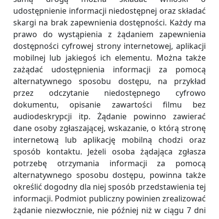
udostępnienie informacji niedostępnej oraz składać
skargi na brak zapewnienia dostępności. Każdy ma
prawo do wystąpienia z żądaniem zapewnienia
dostępności cyfrowej strony internetowej, aplikacji
mobilnej lub jakiegoś ich elementu. Można także
zażądać udostępnienia informacji za pomocą
alternatywnego sposobu dostępu, na przykład
przez odczytanie niedostępnego cyfrowo
dokumentu, opisanie zawartości filmu bez
audiodeskrypcji itp. Żądanie powinno zawierać
dane osoby zgłaszającej, wskazanie, o którą stronę
internetową lub aplikację mobilną chodzi oraz
sposób kontaktu. Jeżeli osoba żądająca zgłasza
potrzebę otrzymania informacji za pomocą
alternatywnego sposobu dostępu, powinna także
określić dogodny dla niej sposób przedstawienia tej
informacji. Podmiot publiczny powinien zrealizować
żądanie niezwłocznie, nie później niż w ciągu 7 dni