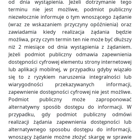
od dnia wystąpienia. Jeżeli dotrzymanie tego
terminu nie jest możliwe, podmiot publiczny
niezwłocznie informuje o tym wnoszącego żądanie
(wraz ze wskazaniem przyczyny opóźnienia) oraz
zawiadamia kiedy realizacja żądania będzie
możliwa, przy czym termin ten nie może być dłuższy
niż 2 miesiące od dnia wystąpienia z żądaniem.
Jeżeli podmiot publiczny odmawia zapewnienia
dostępności cyfrowej elementu strony internetowej
lub aplikacji mobilnej, w przypadku gdyby wiązało
się to z ryzykiem naruszenia integralności lub
wiarygodności przekazywanych informacji,
zapewnienie dostępności cyfrowej nie jest możliwe.
Podmiot publiczny może zaproponować
alternatywny sposób dostępu do informacji. W
przypadku, gdy podmiot publiczny odmówi
realizacji żądania zapewnienia dostępności lub
alternatywnego sposobu dostępu do informacji,
wnoszący żądanie możne złożyć skargę w sprawie