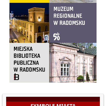
SYMBOLE MIASTA