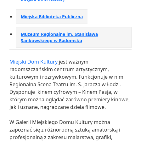
Miejska Biblioteka Publiczna
Muzeum Regionalne im. Stanisława
Sankowskiego w Radomsku
Miejski Dom Kultury
jest ważnym
radomszczańskim centrum artystycznym,
kulturowym i rozrywkowym. Funkcjonuje w nim
Regionalna Scena Teatru im. S. Jaracza w Łodzi.
Dysponuje kinem cyfrowym – Kinem Pasja, w
którym można oglądać zarówno premiery kinowe,
jak i uznane, nagradzane dzieła filmowe.
W Galerii Miejskiego Domu Kultury można
zapoznać się z różnorodną sztuką amatorską i
profesjonalną z zakresu malarstwa, grafiki,