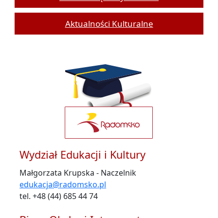
Aktualności Kulturalne
Wydział Edukacji i Kultury
Małgorzata Krupska - Naczelnik
edukacja@radomsko.pl
tel. +48 (44) 685 44 74