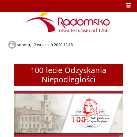
sobota, 12 wrzesień 2020 13:18
100-lecie Odzyskania
Niepodległości