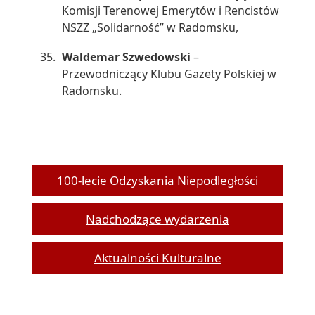
Komisji Terenowej Emerytów i Rencistów
NSZZ „Solidarność” w Radomsku,
Waldemar Szwedowski
–
Przewodniczący Klubu Gazety Polskiej w
Radomsku.
100-lecie Odzyskania Niepodległości
Nadchodzące wydarzenia
Aktualności Kulturalne