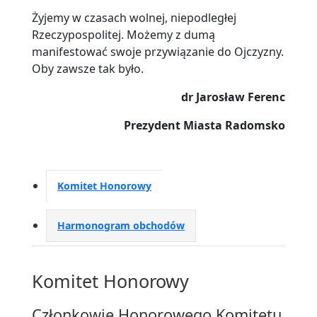
Żyjemy w czasach wolnej, niepodległej
Rzeczypospolitej. Możemy z dumą
manifestować swoje przywiązanie do Ojczyzny.
Oby zawsze tak było.
dr Jarosław Ferenc
Prezydent Miasta Radomsko
Komitet Honorowy
Harmonogram obchodów
Komitet Honorowy
Członkowie Honorowego Komitetu