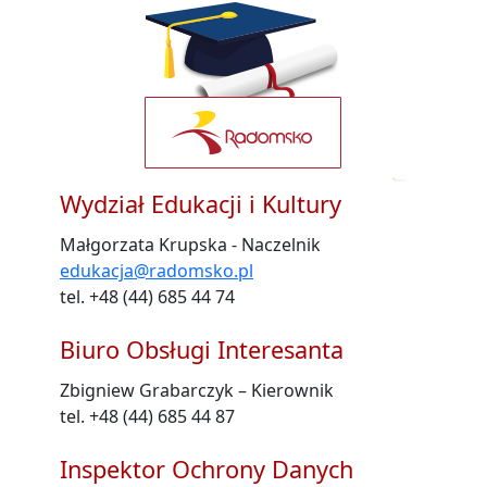
Wydział Edukacji i Kultury
Małgorzata Krupska - Naczelnik
edukacja@radomsko.pl
tel. +48 (44) 685 44 74
Biuro Obsługi Interesanta
Zbigniew Grabarczyk – Kierownik
tel. +48 (44) 685 44 87
Inspektor Ochrony Danych