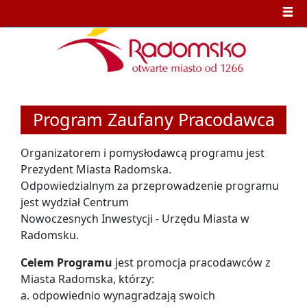
Program Zaufany Pracodawca
Organizatorem i pomysłodawcą programu jest
Prezydent Miasta Radomska.
Odpowiedzialnym za przeprowadzenie programu
jest wydział Centrum
Nowoczesnych Inwestycji - Urzędu Miasta w
Radomsku.
Celem Programu
jest promocja pracodawców z
Miasta Radomska, którzy:
a. odpowiednio wynagradzają swoich