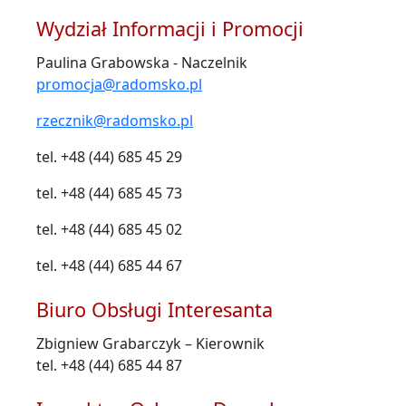
Wydział Informacji i Promocji
Paulina Grabowska - Naczelnik
promocja@radomsko.pl
rzecznik@radomsko.pl
tel. +48 (44) 685 45 29
tel. +48 (44) 685 45 73
tel. +48 (44) 685 45 02
tel. +48 (44) 685 44 67
Biuro Obsługi Interesanta
Zbigniew Grabarczyk – Kierownik
tel. +48 (44) 685 44 87