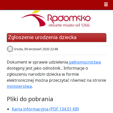
Zgłoszenie urodzenia dziecka
środa, 09 wrzesień 2020 22:48
Dokument w sprawie udzielenia
pełnomocnictwa
dostępny jest jako odnośnik.. Informacje o
zgłoszeniu narodzin dziecka w formie
elektronicznej można przeczytać również na stronie
ministerstwa
.
Pliki do pobrania
Karta informacyjna
(PDF 134.01 KB)