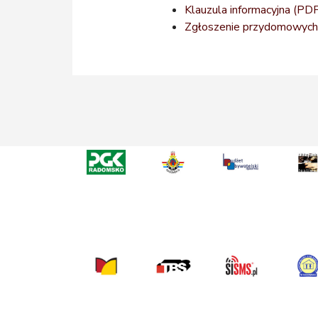
Klauzula informacyjna
(PDF
Zgłoszenie przydomowych 