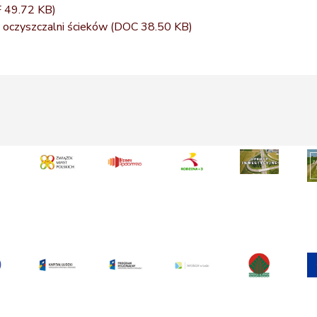
 49.72 KB)
oczyszczalni ścieków
(DOC 38.50 KB)