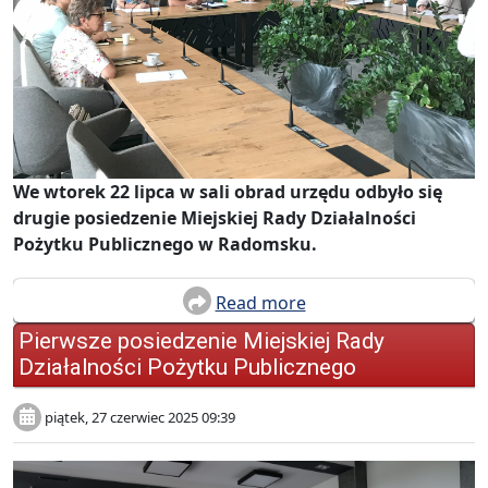
We wtorek 22 lipca w sali obrad urzędu odbyło się
drugie posiedzenie Miejskiej Rady Działalności
Pożytku Publicznego w Radomsku.
Read more
Pierwsze posiedzenie Miejskiej Rady
Działalności Pożytku Publicznego
piątek, 27 czerwiec 2025 09:39