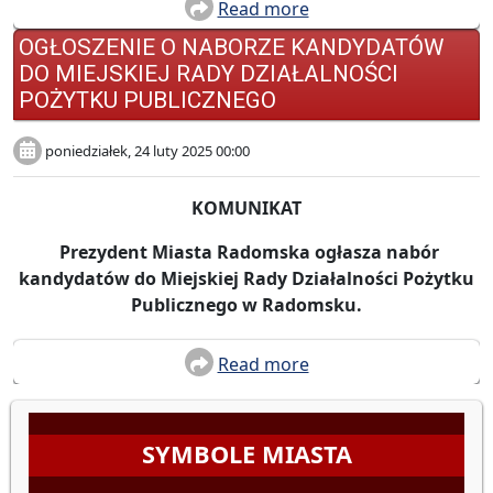
Read more
OGŁOSZENIE O NABORZE KANDYDATÓW
DO MIEJSKIEJ RADY DZIAŁALNOŚCI
POŻYTKU PUBLICZNEGO
poniedziałek, 24 luty 2025 00:00
KOMUNIKAT
Prezydent Miasta Radomska ogłasza nabór
kandydatów do Miejskiej Rady Działalności Pożytku
Publicznego w Radomsku.
Read more
SYMBOLE MIASTA