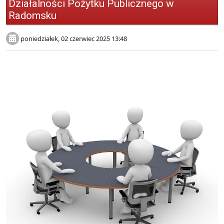
Działalności Pożytku Publicznego w
Radomsku
poniedziałek, 02 czerwiec 2025 13:48