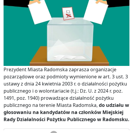
Prezydent Miasta Radomska zaprasza organizacje
pozarządowe oraz podmioty wymienione w art. 3 ust. 3
ustawy z dnia 24 kwietnia 2003 r. o działalności pożytku
publicznego i o wolontariacie (t.j.: Dz. U. z 2024 r. poz.
1491, poz. 1940) prowadzące działalność pożytku
publicznego na terenie Miasta Radomska,
do udziału w
głosowaniu na kandydatów na członków Miejskiej
Rady Działalności Pożytku Publicznego w Radomsku.