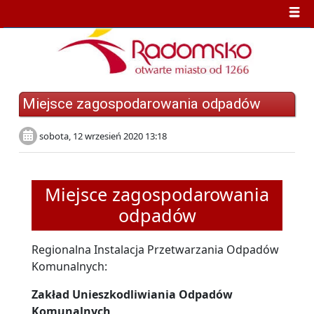
Miejsce zagospodarowania odpadów
sobota, 12 wrzesień 2020 13:18
Miejsce zagospodarowania
odpadów
Regionalna Instalacja Przetwarzania Odpadów
Komunalnych:
Zakład Unieszkodliwiania Odpadów
Komunalnych