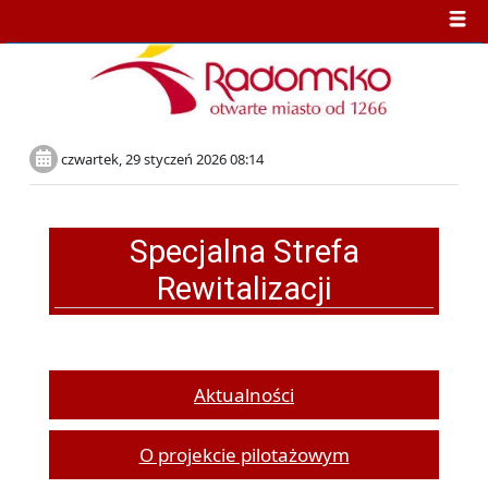
czwartek, 29 styczeń 2026 08:14
Specjalna Strefa
Rewitalizacji
Aktualności
O projekcie pilotażowym