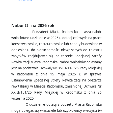
Nabór II - na 2026 rok
Prezydent Miasta Radomska ogłasza nabór
wniosków o udzielenie w 2026 r. dotacji celowych na prace
konserwatorskie, restauratorskie lub roboty budowlane w
odniesieniu do nieruchomości niewpisanych do rejestru
zabytków znajdujących się na terenie Specjalnej Strefy
Rewitalizacji Miasta Radomska. Nabór wniosków ogłaszany
jest na podstawie Uchwały Nr XVIII/118/25 Rady Miejskiej
w Radomsku z dnia 15 maja 2025 r. w sprawie
ustanowienia Specjalnej Strefy Rewitalizacji na obszarze
rewitalizacji w Mieście Radomsku, zmienionej Uchwałą Nr
XXIII/151/25 Rady Miejskiej w Radomsku z dnia 26
września 2025 r..
O udzielenie dotacji z budżetu Miasta Radomska
mogą ubiegać się właściciele lub użytkownicy wieczyści (w