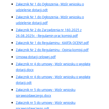
Załącznik Nr 1 do Ogłoszenia - Wzór wniosku o
udzielenie dotacji.odt
Załącznik Nr 1 do Ogłoszenia - Wzór wniosku o
udzielenie dotacji.pdf
Załącznik Nr 2 do Zarządzenia nr 160.2025 z
26.08.2025r. - Regulamin prac komisji.pdf
Załącznik Nr 1 do Regulaminu - KARTA OCENY.pdf
Załącznik Nr 2 do Regulaminu - Opinia komisji.pdf
Umowa dotacji celowej.pdf
Załącznik nr 4 do umowy - Wzór wniosku o wypłatę
dotacji.docx
Załącznik nr 4 do umowy - Wzór wniosku o wypłatę
dotacji.odt
Załącznik nr 5 do umowy - Wzór wniosku
sprawozdawczego.docx
Załącznik nr 5 do umowy - Wzór wniosku
sprawozdawczego.odt