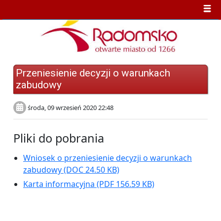
Przeniesienie decyzji o warunkach
zabudowy
środa, 09 wrzesień 2020 22:48
Pliki do pobrania
Wniosek o przeniesienie decyzji o warunkach
zabudowy
(DOC 24.50 KB)
Karta informacyjna
(PDF 156.59 KB)