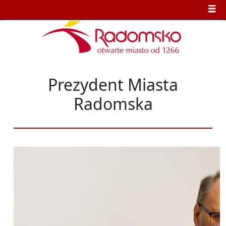
Prezydent Miasta
Radomska