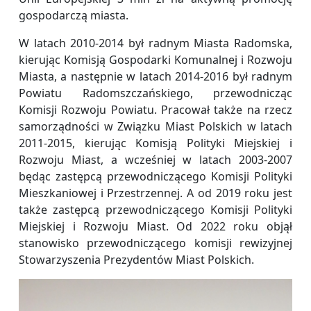
gospodarczą miasta.
W latach 2010-2014 był radnym Miasta Radomska,
kierując Komisją Gospodarki Komunalnej i Rozwoju
Miasta, a następnie w latach 2014-2016 był radnym
Powiatu Radomszczańskiego, przewodnicząc
Komisji Rozwoju Powiatu. Pracował także na rzecz
samorządności w Związku Miast Polskich w latach
2011-2015, kierując Komisją Polityki Miejskiej i
Rozwoju Miast, a wcześniej w latach 2003-2007
będąc zastępcą przewodniczącego Komisji Polityki
Mieszkaniowej i Przestrzennej. A od 2019 roku jest
także zastępcą przewodniczącego Komisji Polityki
Miejskiej i Rozwoju Miast. Od 2022 roku objął
stanowisko przewodniczącego komisji rewizyjnej
Stowarzyszenia Prezydentów Miast Polskich.