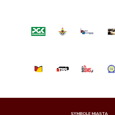
SYMBOLE MIASTA