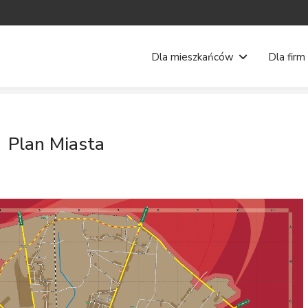
Dla mieszkańców
Dla firm
Plan Miasta