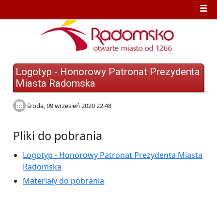
Logotyp - Honorowy Patronat Prezydenta
Miasta Radomska
środa, 09 wrzesień 2020 22:48
Pliki do pobrania
Logotyp - Honorowy Patronat Prezydenta Miasta
Radomska
Materiały do pobrania