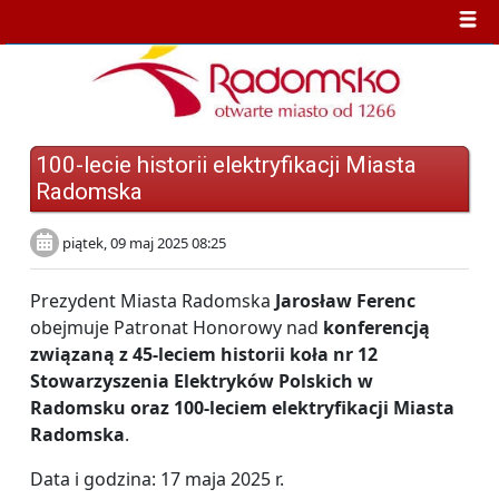
100-lecie historii elektryfikacji Miasta
Radomska
piątek, 09 maj 2025 08:25
Prezydent Miasta Radomska
Jarosław Ferenc
obejmuje Patronat Honorowy nad
konferencją
związaną z 45-leciem historii koła nr 12
Stowarzyszenia Elektryków Polskich w
Radomsku oraz 100-leciem elektryfikacji Miasta
Radomska
.
Data i godzina: 17 maja 2025 r.