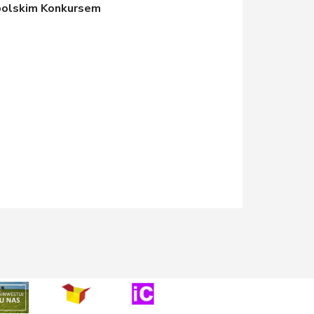
polskim Konkursem