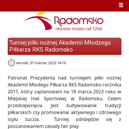
Turniej piłki nożnej Akademii Młodzego
Piłkarza RKS Radomsko
wtorek, 07 marzec 2023 14:16
Patronat Prezydenta nad turniejem piłki nożnej
Akademii Młodego Piłkarza RKS Radomsko rocznika
2017, który zaplanowani na 18 marca 2023 roku w
Miejskiej Hali Sportowej w Radomsku. Celem
przedsięwzięcia jest kultywowanie tradycji
piłkarskich czy promowanie aktywnego i zdrowego
stylu żuczia. Turniej odnbędzie się z
poszanowaniem zasady fair play.