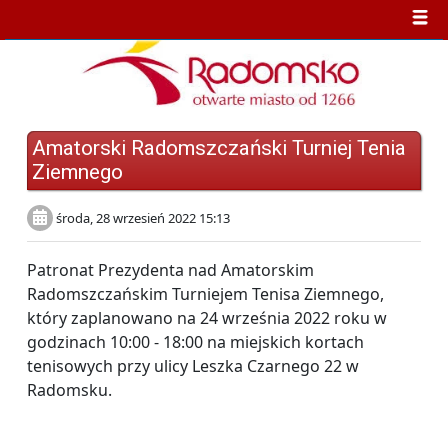
Amatorski Radomszczański Turniej Tenia
Ziemnego
środa, 28 wrzesień 2022 15:13
Patronat Prezydenta nad Amatorskim
Radomszczańskim Turniejem Tenisa Ziemnego,
który zaplanowano na 24 września 2022 roku w
godzinach 10:00 - 18:00 na miejskich kortach
tenisowych przy ulicy Leszka Czarnego 22 w
Radomsku.