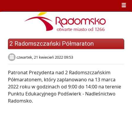
2 Radomszczański Półmaraton
czwartek, 21 kwiecień 2022 09:53
Patronat Prezydenta nad 2 Radomszczańskim
Półmaratonem, który zaplanowano na 13 marca
2022 roku w godzinach od 9:00 do 14:00 na terenie
Punktu Edukacyjnego Podświerk - Nadleśnictwo
Radomsko.