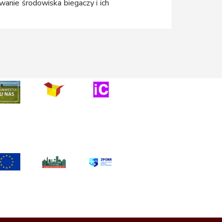
anie środowiska biegaczy i ich