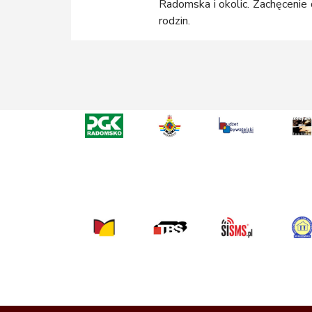
Radomska i okolic. Zachęcenie
rodzin.