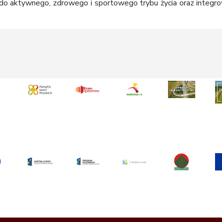
 do aktywnego, zdrowego i sportowego trybu życia oraz integrow