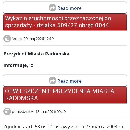
Read more
Wykaz nieruchomości przeznaczonej do
sprzedaży - działka 509/27 obręb 0044
środa, 20 maj 2026 12:19
Prezydent Miasta Radomska
informuje, iż
Read more
OBWIESZCZENIE PREZYDENTA MIASTA
RADOMSKA
poniedziałek, 18 maj 2026 09:49
Zgodnie z art. 53 ust. 1 ustawy z dnia 27 marca 2003 r. o