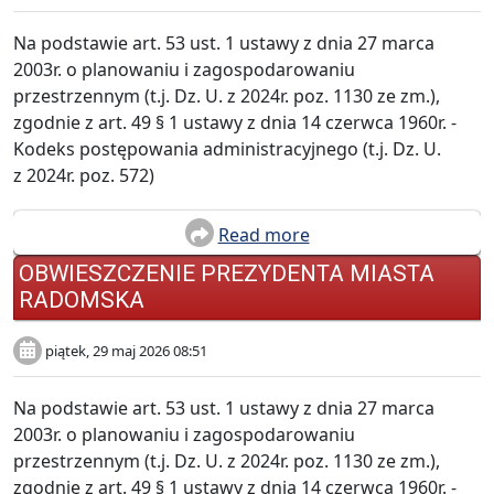
Na podstawie art. 53 ust. 1 ustawy z dnia 27 marca
2003r. o planowaniu i zagospodarowaniu
przestrzennym (t.j. Dz. U. z 2024r. poz. 1130 ze zm.),
zgodnie z art. 49 § 1 ustawy z dnia 14 czerwca 1960r. -
Kodeks postępowania administracyjnego (t.j. Dz. U.
z 2024r. poz. 572)
Read more
OBWIESZCZENIE PREZYDENTA MIASTA
RADOMSKA
piątek, 29 maj 2026 08:51
Na podstawie art. 53 ust. 1 ustawy z dnia 27 marca
2003r. o planowaniu i zagospodarowaniu
przestrzennym (t.j. Dz. U. z 2024r. poz. 1130 ze zm.),
zgodnie z art. 49 § 1 ustawy z dnia 14 czerwca 1960r. -