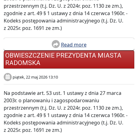
przestrzennym (t.j. Dz. U. z 2024r. poz. 1130 ze zm.),
zgodnie z art. 49 § 1 ustawy z dnia 14 czerwca 1960r. -
Kodeks postępowania administracyjnego (t.j. Dz. U.
z 2025r. poz. 1691 ze zm.)
Read more
OBWIESZCZENIE PREZYDENTA MIASTA
RADOMSKA
piątek, 22 maj 2026 13:10
Na podstawie art. 53 ust. 1 ustawy z dnia 27 marca
2003r. o planowaniu i zagospodarowaniu
przestrzennym (t.j. Dz. U. z 2024r. poz. 1130 ze zm.),
zgodnie z art. 49 § 1 ustawy z dnia 14 czerwca 1960r. -
Kodeks postępowania administracyjnego (t.j. Dz. U.
z 2025r. poz. 1691 ze zm.)