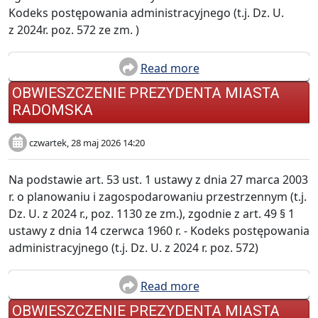
Kodeks postępowania administracyjnego (t.j. Dz. U.
z 2024r. poz. 572 ze zm. )
Read more
OBWIESZCZENIE PREZYDENTA MIASTA
RADOMSKA
czwartek, 28 maj 2026 14:20
Na podstawie art. 53 ust. 1 ustawy z dnia 27 marca 2003
r. o planowaniu i zagospodarowaniu przestrzennym (t.j.
Dz. U. z 2024 r., poz. 1130 ze zm.), zgodnie z art. 49 § 1
ustawy z dnia 14 czerwca 1960 r. - Kodeks postępowania
administracyjnego (t.j. Dz. U. z 2024 r. poz. 572)
Read more
OBWIESZCZENIE PREZYDENTA MIASTA