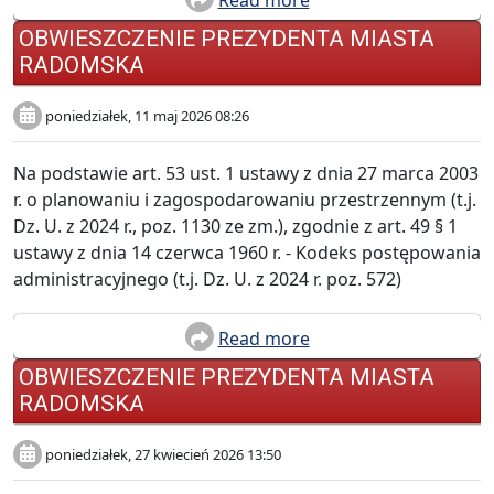
OBWIESZCZENIE PREZYDENTA MIASTA
RADOMSKA
poniedziałek, 11 maj 2026 08:26
Na podstawie art. 53 ust. 1 ustawy z dnia 27 marca 2003
r. o planowaniu i zagospodarowaniu przestrzennym (t.j.
Dz. U. z 2024 r., poz. 1130 ze zm.), zgodnie z art. 49 § 1
ustawy z dnia 14 czerwca 1960 r. - Kodeks postępowania
administracyjnego (t.j. Dz. U. z 2024 r. poz. 572)
Read more
OBWIESZCZENIE PREZYDENTA MIASTA
RADOMSKA
poniedziałek, 27 kwiecień 2026 13:50