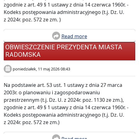
zgodnie z art. 49 § 1 ustawy z dnia 14 czerwca 1960r. -
Kodeks postępowania administracyjnego (t.j. Dz. U.
z 2024r. poz. 572 ze zm. )
Read more
OBWIESZCZENIE PREZYDENTA MIASTA
RADOMSKA
poniedziałek, 11 maj 2026 08:43
Na podstawie art. 53 ust. 1 ustawy z dnia 27 marca
2003r. o planowaniu i zagospodarowaniu
przestrzennym (t.j. Dz. U. z 2024r. poz. 1130 ze zm.),
zgodnie z art. 49 § 1 ustawy z dnia 14 czerwca 1960r. -
Kodeks postępowania administracyjnego (t.j. Dz. U.
z 2024r. poz. 572 ze zm.)
Read more