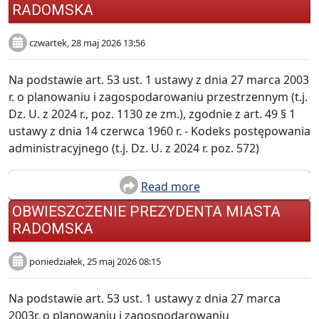
RADOMSKA
czwartek, 28 maj 2026 13:56
Na podstawie art. 53 ust. 1 ustawy z dnia 27 marca 2003
r. o planowaniu i zagospodarowaniu przestrzennym (t.j.
Dz. U. z 2024 r., poz. 1130 ze zm.), zgodnie z art. 49 § 1
ustawy z dnia 14 czerwca 1960 r. - Kodeks postępowania
administracyjnego (t.j. Dz. U. z 2024 r. poz. 572)
Read more
OBWIESZCZENIE PREZYDENTA MIASTA
RADOMSKA
poniedziałek, 25 maj 2026 08:15
Na podstawie art. 53 ust. 1 ustawy z dnia 27 marca
2003r. o planowaniu i zagospodarowaniu