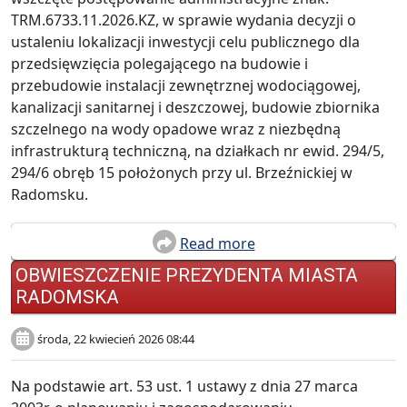
TRM.6733.11.2026.KZ, w sprawie wydania decyzji o
ustaleniu lokalizacji inwestycji celu publicznego dla
przedsięwzięcia polegającego na budowie i
przebudowie instalacji zewnętrznej wodociągowej,
kanalizacji sanitarnej i deszczowej, budowie zbiornika
szczelnego na wody opadowe wraz z niezbędną
infrastrukturą techniczną, na działkach nr ewid. 294/5,
294/6 obręb 15 położonych przy ul. Brzeźnickiej w
Radomsku.
Read more
OBWIESZCZENIE PREZYDENTA MIASTA
RADOMSKA
środa, 22 kwiecień 2026 08:44
Na podstawie art. 53 ust. 1 ustawy z dnia 27 marca