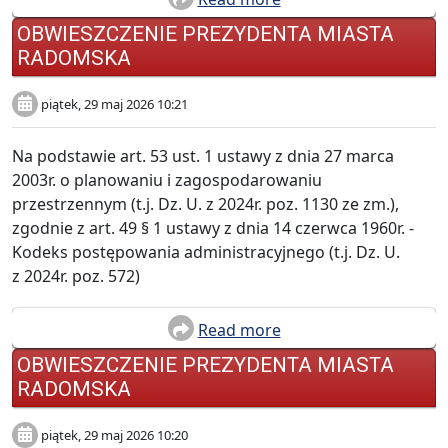
OBWIESZCZENIE PREZYDENTA MIASTA
RADOMSKA
piątek, 29 maj 2026 10:21
Na podstawie art. 53 ust. 1 ustawy z dnia 27 marca
2003r. o planowaniu i zagospodarowaniu
przestrzennym (t.j. Dz. U. z 2024r. poz. 1130 ze zm.),
zgodnie z art. 49 § 1 ustawy z dnia 14 czerwca 1960r. -
Kodeks postępowania administracyjnego (t.j. Dz. U.
z 2024r. poz. 572)
Read more
OBWIESZCZENIE PREZYDENTA MIASTA
RADOMSKA
piątek, 29 maj 2026 10:20