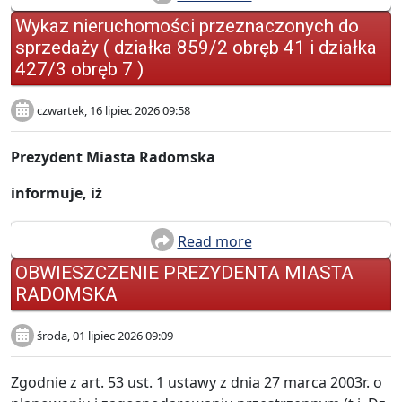
Wykaz nieruchomości przeznaczonych do
sprzedaży ( działka 859/2 obręb 41 i działka
427/3 obręb 7 )
czwartek, 16 lipiec 2026 09:58
Prezydent Miasta Radomska
informuje, iż
Read more
OBWIESZCZENIE PREZYDENTA MIASTA
RADOMSKA
środa, 01 lipiec 2026 09:09
Zgodnie z art. 53 ust. 1 ustawy z dnia 27 marca 2003r. o