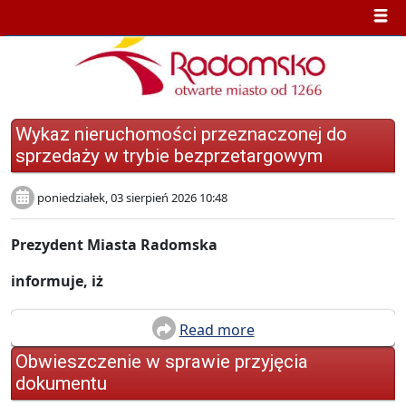
Wykaz nieruchomości przeznaczonej do
sprzedaży w trybie bezprzetargowym
poniedziałek, 03 sierpień 2026 10:48
Prezydent Miasta Radomska
informuje, iż
Read more
Obwieszczenie w sprawie przyjęcia
dokumentu