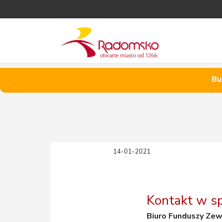
Bu
14-01-2021
Kontakt w sp
Biuro Funduszy Zewn