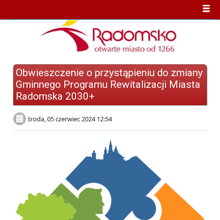
Obwieszczenie o przystąpieniu do zmiany
Gminnego Programu Rewitalizacji Miasta
Radomska 2030+
środa, 05 czerwiec 2024 12:54