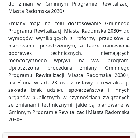
do zmian w Gminnym Programie Rewitalizacji
Miasta Radomska 2030+
Zmiany mają na celu dostosowanie Gminnego
Programu Rewitalizacji Miasta Radomska 2030+ do
wymogów wynikających z reformy przepisów o
planowaniu przestrzennym, a także naniesienie
poprawek technicznych, niemających
merytorycznego wpływu na ww. program.
Uproszczona procedura zmiany Gminnego
Programu Rewitalizacji Miasta Radomska 2030+,
określona w art. 23 ust. 2 ustawy o rewitalizacji,
zakłada brak udziału społeczeństwa i innych
organów publicznych w czynnościach związanych
ze zmianami technicznymi, jakie są planowane w
Gminnym Programie Rewitalizacji Miasta Radomska
2030+