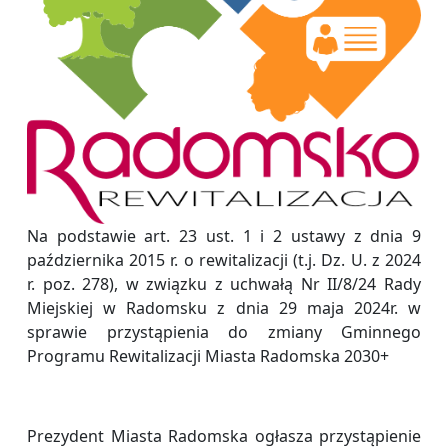
Na podstawie art. 23 ust. 1 i 2 ustawy z dnia 9
października 2015 r. o rewitalizacji (t.j. Dz. U. z 2024
r. poz. 278), w związku z uchwałą Nr II/8/24 Rady
Miejskiej w Radomsku z dnia 29 maja 2024r. w
sprawie przystąpienia do zmiany Gminnego
Programu Rewitalizacji Miasta Radomska 2030+
Prezydent Miasta Radomska ogłasza przystąpienie