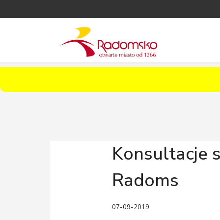
Konsultacje 
Radoms
07-09-2019