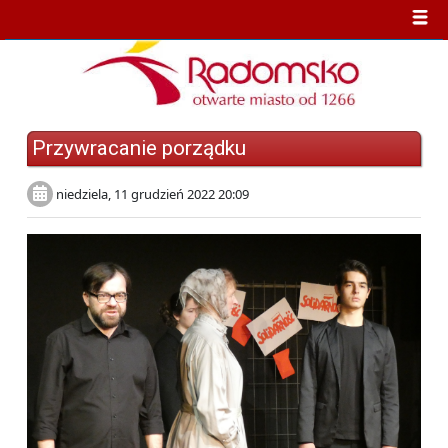
Przywracanie porządku
niedziela, 11 grudzień 2022 20:09