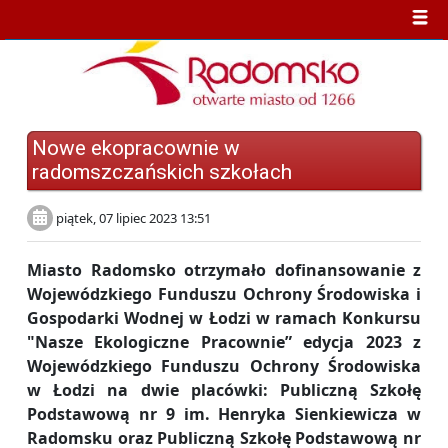
Nowe ekopracownie w
radomszczańskich szkołach
piątek, 07 lipiec 2023 13:51
Miasto Radomsko otrzymało dofinansowanie z
Wojewódzkiego Funduszu Ochrony Środowiska i
Gospodarki Wodnej w Łodzi w ramach Konkursu
"Nasze Ekologiczne Pracownie” edycja 2023 z
Wojewódzkiego Funduszu Ochrony Środowiska
w Łodzi na dwie placówki: Publiczną Szkołę
Podstawową nr 9 im. Henryka Sienkiewicza w
Radomsku oraz Publiczną Szkołę Podstawową nr