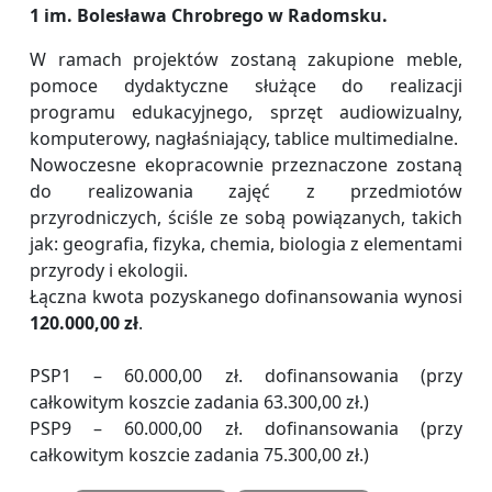
1 im. Bolesława Chrobrego w Radomsku.
W ramach projektów zostaną zakupione meble,
pomoce dydaktyczne służące do realizacji
programu edukacyjnego, sprzęt audiowizualny,
komputerowy, nagłaśniający, tablice multimedialne.
Nowoczesne ekopracownie przeznaczone zostaną
do realizowania zajęć z przedmiotów
przyrodniczych, ściśle ze sobą powiązanych, takich
jak: geografia, fizyka, chemia, biologia z elementami
przyrody i ekologii.
Łączna kwota pozyskanego dofinansowania wynosi
120.000,00 zł
.
PSP1 – 60.000,00 zł. dofinansowania (przy
całkowitym koszcie zadania 63.300,00 zł.)
PSP9 – 60.000,00 zł. dofinansowania (przy
całkowitym koszcie zadania 75.300,00 zł.)