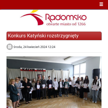
Konkurs Katyński rozstrzygnięty
środa, 24 kwiecień 2024 12:24