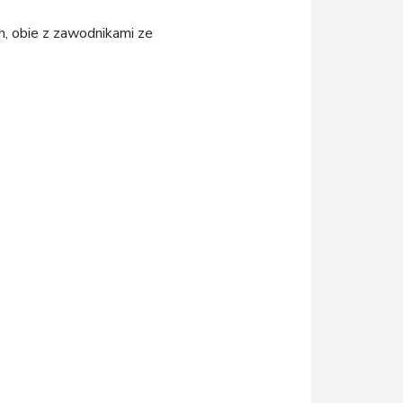
h, obie z zawodnikami ze