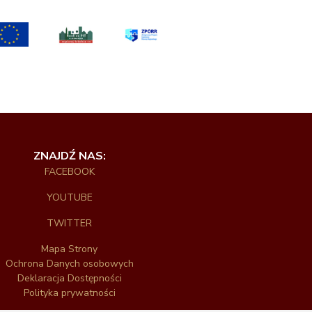
ZNAJDŹ NAS:
FACEBOOK
YOUTUBE
TWITTER
Mapa Strony
Ochrona Danych osobowych
Deklaracja Dostępności
Polityka prywatności