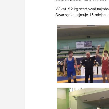
W kat. 92 kg startował najmło
Swarzędza zajmuje 13 miejsce