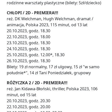
rodzinne warsztaty plastyczne (bilety: 5zł/dziecko)
CHŁOPI / 2D - PREMIERA!!!
reż. DK Welchman, Hugh Welchman, dramat /
animacja, Polska 2023, 115 minut, od 13 lat
20.10.2023, godz. 18.30
22.10.2023, godz. 18.00
23.10.2023, godz. 18.30
24.10.2023, godz. 18.30
25.10.2023, godz. 12.00*, 18.30
26.10.2023, godz. 18.30
Bilety: 19 zł normalny, 17 zł ulgowy, 15 zł "w samo
południe*", 14 zł Tani Poniedziałek, grupowy
RÓŻYCZKA 2 / 2D - PREMIERA!!!
reż. Jan Kidawa-Błoński, thriller, Polska 2023, 106
minut, od 15 lat
20.10.2023, godz. 20.30
22.10.2023, godz. 20.00