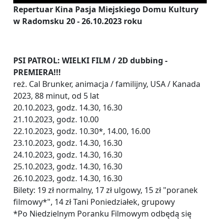
Repertuar Kina Pasja Miejskiego Domu Kultury
w Radomsku 20 - 26.10.2023 roku
PSI PATROL: WIELKI FILM / 2D dubbing -
PREMIERA!!!
reż. Cal Brunker, animacja / familijny, USA / Kanada
2023, 88 minut, od 5 lat
20.10.2023, godz. 14.30, 16.30
21.10.2023, godz. 10.00
22.10.2023, godz. 10.30*, 14.00, 16.00
23.10.2023, godz. 14.30, 16.30
24.10.2023, godz. 14.30, 16.30
25.10.2023, godz. 14.30, 16.30
26.10.2023, godz. 14.30, 16.30
Bilety: 19 zł normalny, 17 zł ulgowy, 15 zł "poranek
filmowy*", 14 zł Tani Poniedziałek, grupowy
*Po Niedzielnym Poranku Filmowym odbędą się