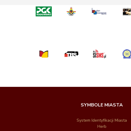
SYMBOLE MIASTA
System Identyfikacji Miasta
Herb