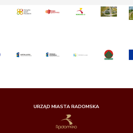
URZĄD MIASTA RADOMSKA