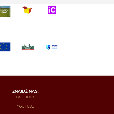
ZNAJDŹ NAS:
FACEBOOK
YOUTUBE