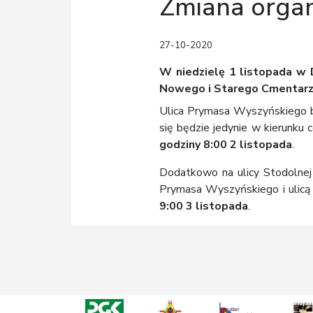
Zmiana organ
27-10-2020
W niedzielę 1 listopada w 
Nowego i Starego Cmentar
Ulica Prymasa Wyszyńskiego b
się będzie jedynie w kierunku
godziny 8:00 2 listopada
.
Dodatkowo na ulicy Stodolnej
Prymasa Wyszyńskiego i ulicą
9:00 3 listopada
.