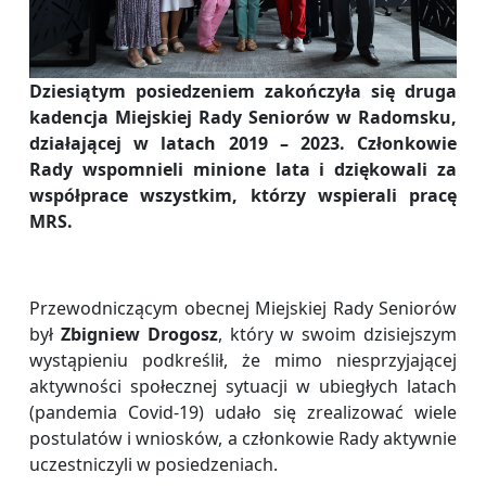
Dziesiątym posiedzeniem zakończyła się druga
kadencja Miejskiej Rady Seniorów w Radomsku,
działającej w latach 2019 – 2023. Członkowie
Rady wspomnieli minione lata i dziękowali za
współprace wszystkim, którzy wspierali pracę
MRS.
Przewodniczącym obecnej Miejskiej Rady Seniorów
był
Zbigniew Drogosz
, który w swoim dzisiejszym
wystąpieniu podkreślił, że mimo niesprzyjającej
aktywności społecznej sytuacji w ubiegłych latach
(pandemia Covid-19) udało się zrealizować wiele
postulatów i wniosków, a członkowie Rady aktywnie
uczestniczyli w posiedzeniach.