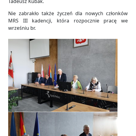
Tadeusz Kubak.
Nie zabrakło także życzeń dla nowych członków
MRS III kadencji, która rozpocznie pracę we
wrześniu br.