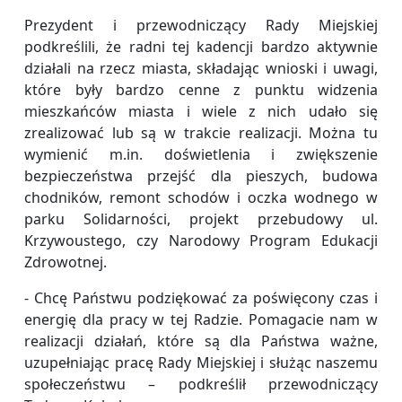
Prezydent i przewodniczący Rady Miejskiej
podkreślili, że radni tej kadencji bardzo aktywnie
działali na rzecz miasta, składając wnioski i uwagi,
które były bardzo cenne z punktu widzenia
mieszkańców miasta i wiele z nich udało się
zrealizować lub są w trakcie realizacji. Można tu
wymienić m.in. doświetlenia i zwiększenie
bezpieczeństwa przejść dla pieszych, budowa
chodników, remont schodów i oczka wodnego w
parku Solidarności, projekt przebudowy ul.
Krzywoustego, czy Narodowy Program Edukacji
Zdrowotnej.
- Chcę Państwu podziękować za poświęcony czas i
energię dla pracy w tej Radzie. Pomagacie nam w
realizacji działań, które są dla Państwa ważne,
uzupełniając pracę Rady Miejskiej i służąc naszemu
społeczeństwu – podkreślił przewodniczący