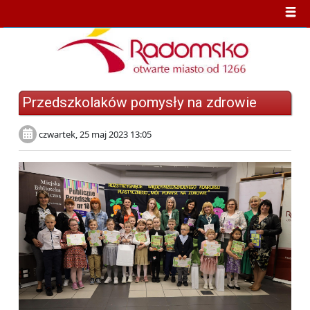
Przedszkolaków pomysły na zdrowie
czwartek, 25 maj 2023 13:05