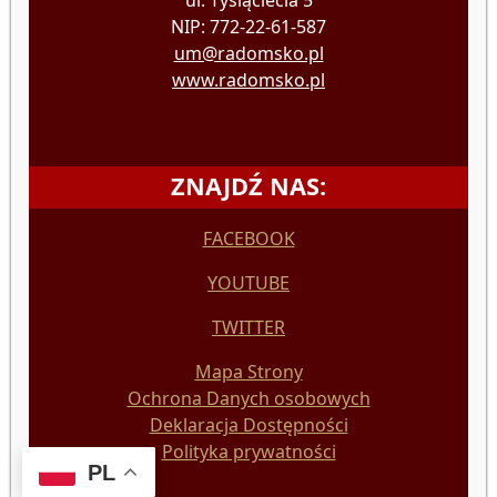
NIP: 772-22-61-587
um@radomsko.pl
www.radomsko.pl
ZNAJDŹ NAS:
FACEBOOK
YOUTUBE
TWITTER
Mapa Strony
Ochrona Danych osobowych
Deklaracja Dostępności
Polityka prywatności
PL